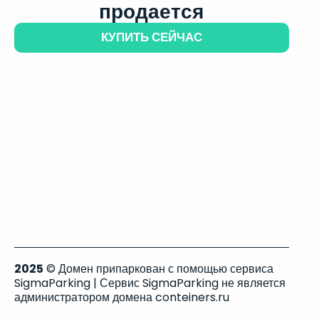
продается
КУПИТЬ СЕЙЧАС
2025
© Домен припаркован с помощью сервиса
SigmaParking | Сервис SigmaParking не является
администратором домена conteiners.ru