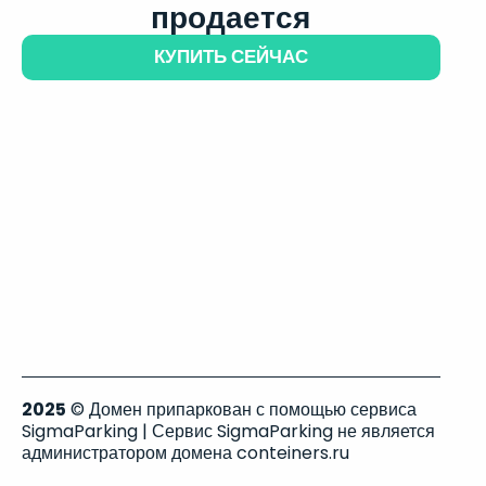
продается
КУПИТЬ СЕЙЧАС
2025
© Домен припаркован с помощью сервиса
SigmaParking | Сервис SigmaParking не является
администратором домена conteiners.ru