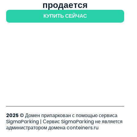
продается
КУПИТЬ СЕЙЧАС
2025
© Домен припаркован с помощью сервиса
SigmaParking | Сервис SigmaParking не является
администратором домена conteiners.ru